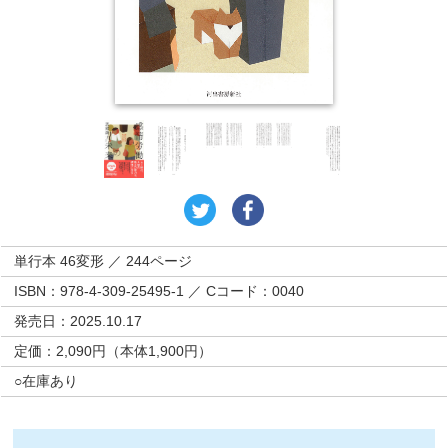
単行本 46変形 ／ 244ページ
ISBN：978-4-309-25495-1 ／ Cコード：0040
発売日：2025.10.17
定価：2,090円（本体1,900円）
○在庫あり