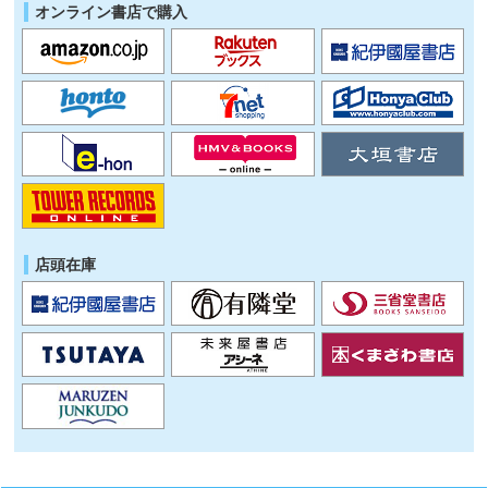
オンライン書店で購入
店頭在庫