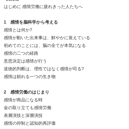
はじめに 感情労働に疲れきった人たちへ
1 感情を脳科学から考える
感情とは何か?
感情が動いた出来事は、鮮やかに覚えている
初めてのことには、脳の全てが本気になる
感情の二つの経路
意思決定は感情が行う
道徳的判断は、理性ではなく感情が司る?
感情は頼れる一つの生き物
2 感情労働のはじまり
感情が商品になる時
金の取り立ても感情労働
表層演技と深層演技
感情の抑制と認知的再評価