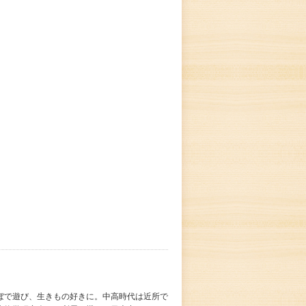
。
ぼで遊び、生きもの好きに。中高時代は近所で