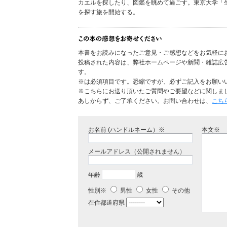
カエルを探したり、図鑑を眺めて過ごす。東京大学「
を探す旅を開始する。
本書をお読みになったご意見・ご感想などをお気軽に
投稿された内容は、弊社ホームページや新聞・雑誌広
す。
※は必須項目です。恐縮ですが、必ずご記入をお願い
※こちらにお送り頂いたご質問やご要望などに関しま
あしからず、ご了承ください。お問い合わせは、
こち
お名前 (ハンドルネーム）※
本文※
メールアドレス（公開されません）
年齢
歳
性別※
男性
女性
その他
在住都道府県