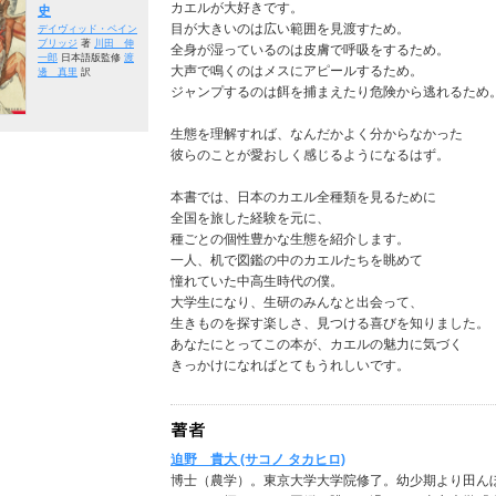
カエルが大好きです。
史
目が大きいのは広い範囲を見渡すため。
デイヴィッド・ベイン
ブリッジ
著
川田 伸
全身が湿っているのは皮膚で呼吸をするため。
一郎
日本語版監修
渡
大声で鳴くのはメスにアピールするため。
邊 真里
訳
ジャンプするのは餌を捕まえたり危険から逃れるため
生態を理解すれば、なんだかよく分からなかった
彼らのことが愛おしく感じるようになるはず。
本書では、日本のカエル全種類を見るために
全国を旅した経験を元に、
種ごとの個性豊かな生態を紹介します。
一人、机で図鑑の中のカエルたちを眺めて
憧れていた中高生時代の僕。
大学生になり、生研のみんなと出会って、
生きものを探す楽しさ、見つける喜びを知りました。
あなたにとってこの本が、カエルの魅力に気づく
きっかけになればとてもうれしいです。
迫野 貴大 (サコノ タカヒロ)
博士（農学）。東京大学大学院修了。幼少期より田ん