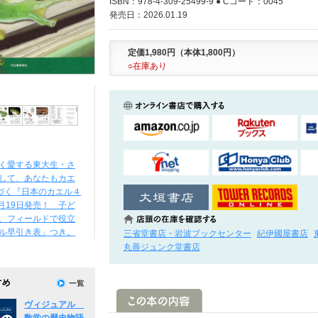
ISBN：978-4-309-25499-9 ● Cコード：0045
発売日：2026.01.19
定価1,980円（本体1,800円）
○在庫あり
く愛する東大生・さ
して、あなたもカエ
気づく『日本のカエル４
月19日発売！ 子ど
、フィールドで役立
ル早引き表」つき。
三省堂書店・岩波ブックセンター
紀伊國屋書店
丸善ジュンク堂書店
ヴィジュアル
数学の歴史物語