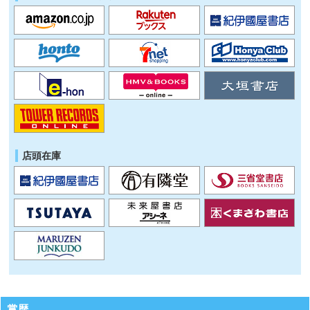
店頭在庫
賞歴