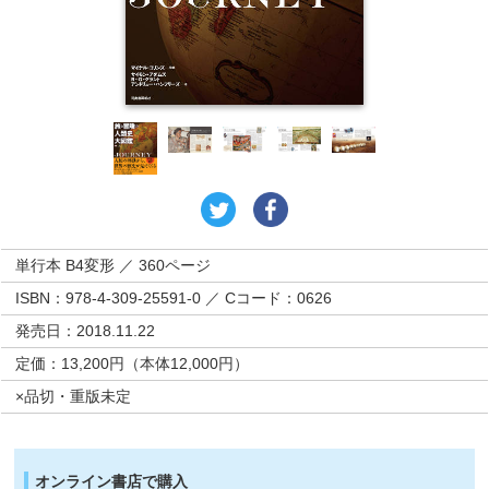
単行本 B4変形 ／ 360ページ
ISBN：978-4-309-25591-0 ／ Cコード：0626
発売日：2018.11.22
定価：13,200円（本体12,000円）
×品切・重版未定
オンライン書店で購入