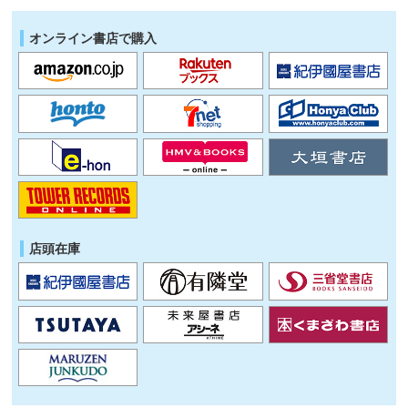
オンライン書店で購入
店頭在庫