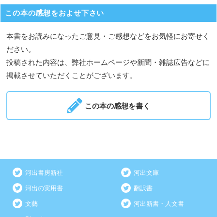
この本の感想をおよせ下さい
本書をお読みになったご意見・ご感想などをお気軽にお寄せく
ださい。
投稿された内容は、弊社ホームページや新聞・雑誌広告などに
掲載させていただくことがございます。
この本の感想を書く
河出書房新社
河出文庫
河出の実用書
翻訳書
文藝
河出新書・人文書