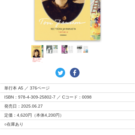
単行本 A5 ／ 376ページ
ISBN：978-4-309-25802-7 ／ Cコード：0098
発売日：2025.06.27
定価：4,620円（本体4,200円）
○在庫あり