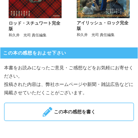
アイリッシュ・ロック完全
ロッド・スチュワート完全
版
版
和久井 光司 責任編集
和久井 光司 責任編集
この本の感想をおよせ下さい
本書をお読みになったご意見・ご感想などをお気軽にお寄せく
ださい。
投稿された内容は、弊社ホームページや新聞・雑誌広告などに
掲載させていただくことがございます。
この本の感想を書く