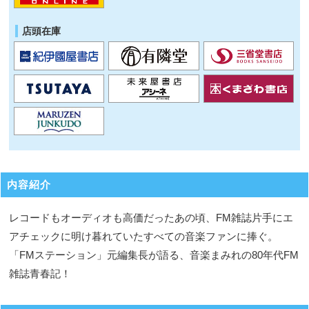
店頭在庫
内容紹介
レコードもオーディオも高価だったあの頃、FM雑誌片手にエ
アチェックに明け暮れていたすべての音楽ファンに捧ぐ。
「FMステーション」元編集長が語る、音楽まみれの80年代FM
雑誌青春記！