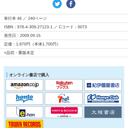
単行本 46 ／ 240ページ
ISBN：978-4-309-27123-1 ／ Cコード：0073
発売日：2009.09.15
定価：1,870円（本体1,700円）
×品切・重版未定
オンライン書店で購入