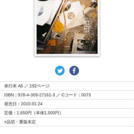
単行本 A5 ／ 192ページ
ISBN：978-4-309-27161-3 ／ Cコード：0073
発売日：2010.01.24
定価：1,650円（本体1,500円）
×品切・重版未定