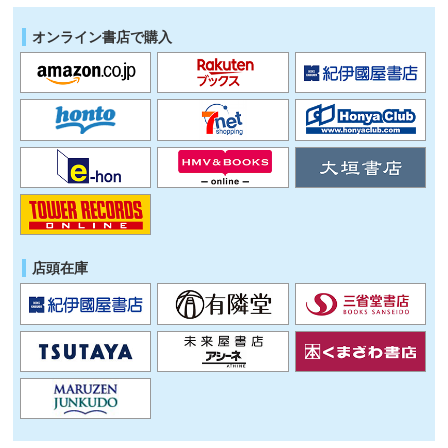
オンライン書店で購入
店頭在庫