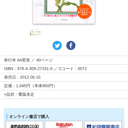
単行本 A4変形 ／ 40ページ
ISBN：978-4-309-27331-0 ／ Cコード：0072
発売日：2012.06.15
定価：1,045円（本体950円）
×品切・重版未定
オンライン書店で購入