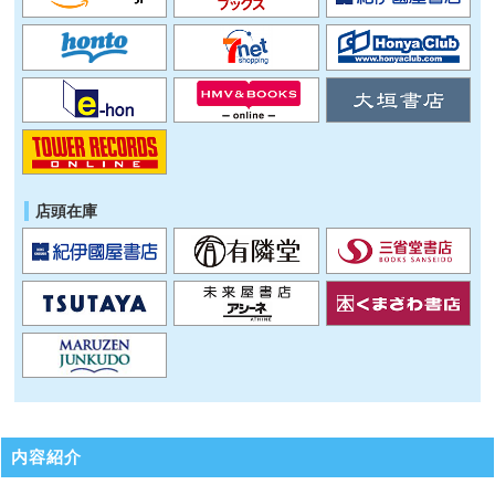
店頭在庫
内容紹介