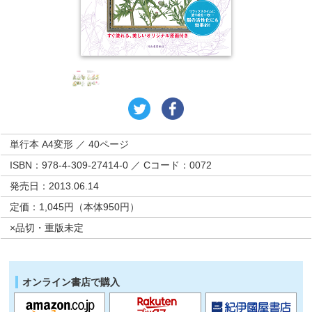
単行本 A4変形 ／ 40ページ
ISBN：978-4-309-27414-0 ／ Cコード：0072
発売日：2013.06.14
定価：1,045円（本体950円）
×品切・重版未定
オンライン書店で購入