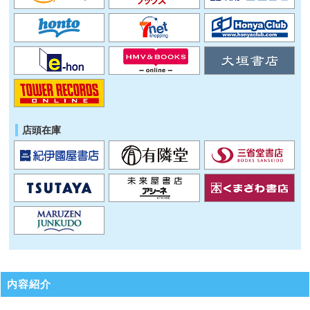
店頭在庫
内容紹介