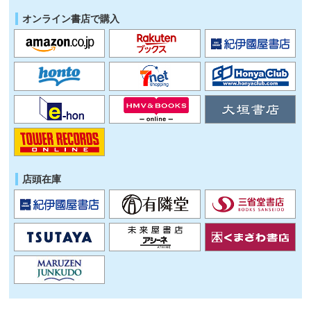
オンライン書店で購入
店頭在庫