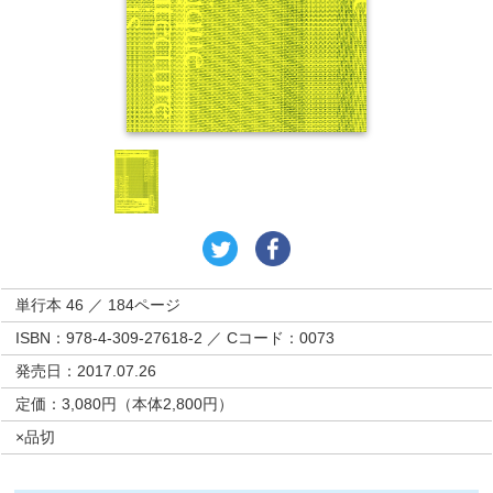
単行本 46 ／ 184ページ
ISBN：978-4-309-27618-2 ／ Cコード：0073
発売日：2017.07.26
定価：3,080円（本体2,800円）
×品切