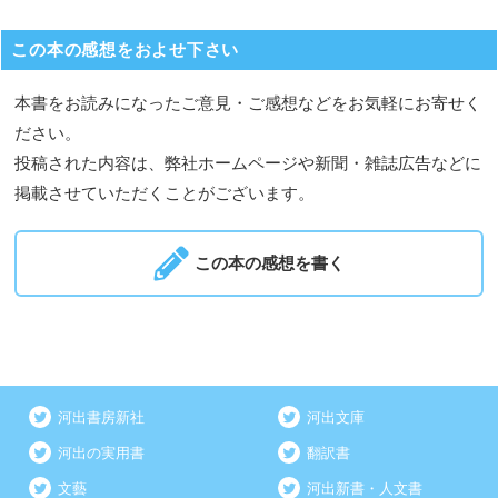
この本の感想をおよせ下さい
本書をお読みになったご意見・ご感想などをお気軽にお寄せく
ださい。
投稿された内容は、弊社ホームページや新聞・雑誌広告などに
掲載させていただくことがございます。
この本の感想を書く
河出書房新社
河出文庫
河出の実用書
翻訳書
文藝
河出新書・人文書