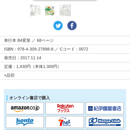
単行本 B4変形 ／ 68ページ
ISBN：978-4-309-27898-8 ／ Cコード：0072
発売日：2017.11.14
定価：1,430円（本体1,300円）
×品切
オンライン書店で購入