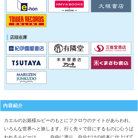
店頭在庫
内容紹介
カエルのお姫様ルビーのもとにフクロウのナイトがあらわれ、
いろんな世界へと旅します。行く先々で目にするものに心うば
われるルビーは……。自由に塗り、自分だけの絵本に仕上げて