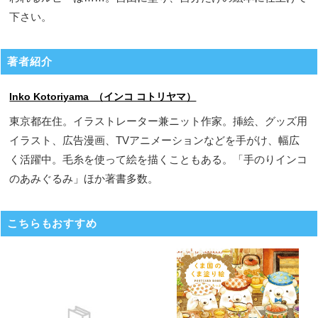
下さい。
著者紹介
Inko Kotoriyama （インコ コトリヤマ）
東京都在住。イラストレーター兼ニット作家。挿絵、グッズ用
イラスト、広告漫画、TVアニメーションなどを手がけ、幅広
く活躍中。毛糸を使って絵を描くこともある。「手のりインコ
のあみぐるみ」ほか著書多数。
こちらもおすすめ