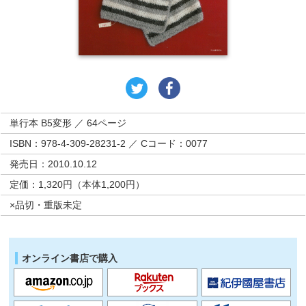
単行本 B5変形 ／ 64ページ
ISBN：978-4-309-28231-2 ／ Cコード：0077
発売日：2010.10.12
定価：1,320円（本体1,200円）
×品切・重版未定
オンライン書店で購入