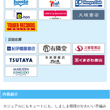
店頭在庫
内容紹介
カジュアルにもキュートにも。しましま模様がかわいい手編み