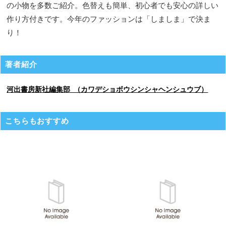
の小物を多数ご紹介。色替えも簡単、初心者でも安心の詳しい
作り方付きです。今年のファッションは「しましま」で決ま
り！
著者紹介
河出書房新社編集部 （カワデショボウシンシャヘンシュウブ）
こちらもおすすめ