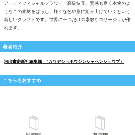
アーティフィシャルフラワー＝高級造花。質感も良く本物のよ
うなこの素材をばらし、様々な色や形に組み上げていくという
新しいクラフトです。世界に一つだけの素敵なコサージュが作
れます。
著者紹介
河出書房新社編集部 （カワデショボウシンシャヘンシュウブ）
こちらもおすすめ