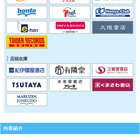
店頭在庫
内容紹介