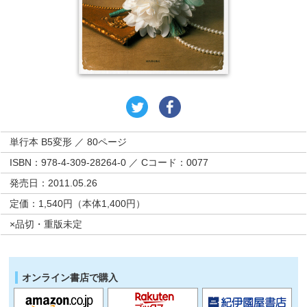
単行本 B5変形 ／ 80ページ
ISBN：978-4-309-28264-0 ／ Cコード：0077
発売日：2011.05.26
定価：1,540円（本体1,400円）
×品切・重版未定
オンライン書店で購入