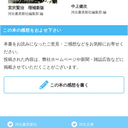
中上健次
宮沢賢治 増補新版
河出書房新社編集部 編
河出書房新社編集部 編
この本の感想をおよせ下さい
本書をお読みになったご意見・ご感想などをお気軽にお寄せく
ださい。
投稿された内容は、弊社ホームページや新聞・雑誌広告などに
掲載させていただくことがございます。
この本の感想を書く
河出書房新社
河出文庫