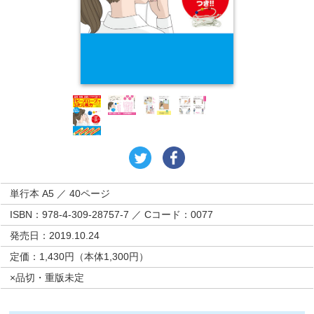
単行本 A5 ／ 40ページ
ISBN：978-4-309-28757-7 ／ Cコード：0077
発売日：2019.10.24
定価：1,430円（本体1,300円）
×品切・重版未定