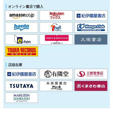
オンライン書店で購入
店頭在庫