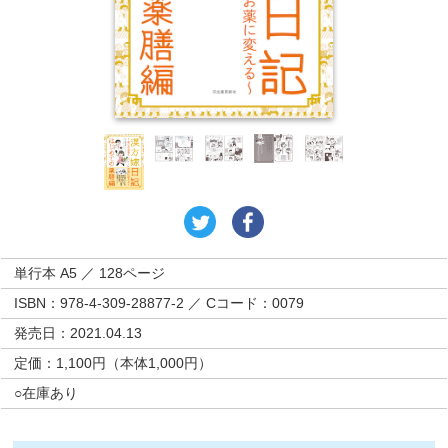
単行本 A5 ／ 128ページ
ISBN：978-4-309-28877-2 ／ Cコード：0079
発売日：2021.04.13
定価：1,100円（本体1,000円）
○在庫あり