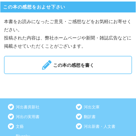
この本の感想をおよせ下さい
本書をお読みになったご意見・ご感想などをお気軽にお寄せく
ださい。
投稿された内容は、弊社ホームページや新聞・雑誌広告などに
掲載させていただくことがございます。
この本の感想を書く
河出書房新社
河出文庫
河出の実用書
翻訳書
文藝
河出新書・人文書