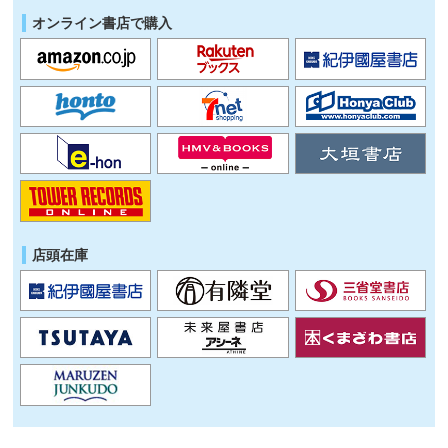
オンライン書店で購入
店頭在庫