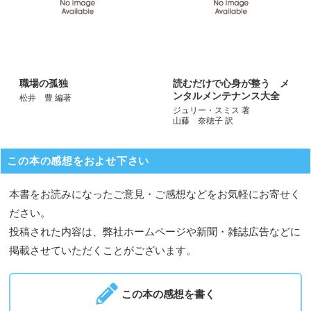
職場の孤独
読むだけで心身が整う メ
ンタルメンテナンス大全
松井 豊 編著
ジュリー・スミス 著
山藤 奈穂子 訳
この本の感想をおよせ下さい
本書をお読みになったご意見・ご感想などをお気軽にお寄せく
ださい。
投稿された内容は、弊社ホームページや新聞・雑誌広告などに
掲載させていただくことがございます。
この本の感想を書く