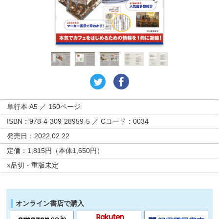
単行本 A5 ／ 160ページ
ISBN：978-4-309-28959-5 ／ Cコード：0034
発売日：2022.02.22
定価：1,815円（本体1,650円）
×品切・重版未定
オンライン書店で購入