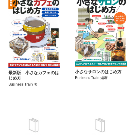
小さなサロンのはじめ方
最新版 小さなカフェのは
じめ方
Business Train 編著
Business Train 著