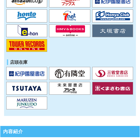
店頭在庫
内容紹介