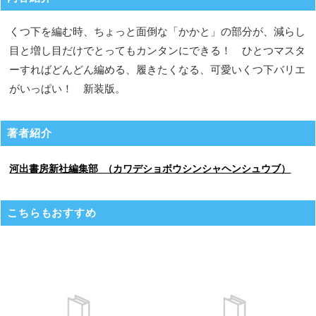
くつ下を編む時、ちょっと面倒な「かかと」の部分が、減らし
目と増し目だけでとってもカンタンにできる！ ひとつマスタ
ーすればどんどん編める、履きたくなる、可愛いくつ下バリエ
がいっぱい！ 新装版。
著者紹介
河出書房新社編集部 （カワデショボウシンシャヘンシュウブ）
こちらもおすすめ