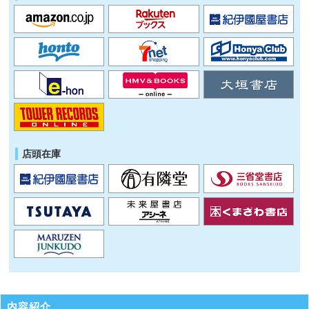
店頭在庫
内容紹介