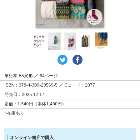
単行本 B5変形 ／ 64ページ
ISBN：978-4-309-29569-5 ／ Cコード：2077
発売日：2025.12.17
定価：1,540円（本体1,400円）
○在庫あり
オンライン書店で購入