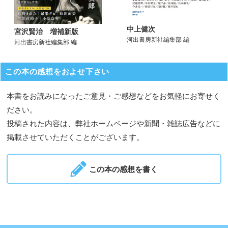
中上健次
宮沢賢治 増補新版
河出書房新社編集部 編
河出書房新社編集部 編
この本の感想をおよせ下さい
本書をお読みになったご意見・ご感想などをお気軽にお寄せく
ださい。
投稿された内容は、弊社ホームページや新聞・雑誌広告などに
掲載させていただくことがございます。
この本の感想を書く