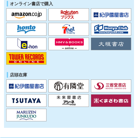
オンライン書店で購入
店頭在庫