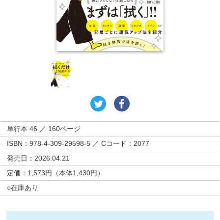
単行本 46 ／ 160ページ
ISBN：978-4-309-29598-5 ／ Cコード：2077
発売日：2026.04.21
定価：1,573円（本体1,430円）
○在庫あり