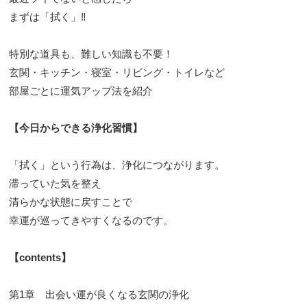
まずは「拭く」‼
特別な道具も、難しい知識も不要！
玄関・キッチン・寝室・リビング・トイレなど
部屋ごとに運気アップ法を紹介
【今日からできる浄化習慣】
「拭く」という行為は、浄化につながります。
滞っていた気を整え
清らかな状態に戻すことで
幸運が巡ってきやすくなるのです。
【contents】
第1章 出会い運が良くなる玄関の浄化