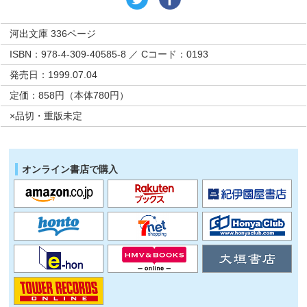
河出文庫 336ページ
ISBN：978-4-309-40585-8 ／ Cコード：0193
発売日：1999.07.04
定価：858円（本体780円）
×品切・重版未定
オンライン書店で購入