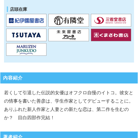
店頭在庫
内容紹介
若くして引退した伝説的女優はオフクロ自慢のイトコ。彼女と
の情事を書いた善彦は、学生作家としてデビューすることに。
ありふれた新人作家と人妻との新たな恋は、第二作を生むの
か？ 目白四部作完結！
著者紹介