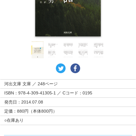
河出文庫 文庫 ／ 248ページ
ISBN：978-4-309-41305-1 ／ Cコード：0195
発売日：2014.07.08
定価：880円（本体800円）
○在庫あり