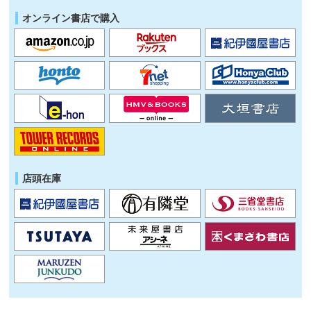
オンライン書店で購入
店頭在庫