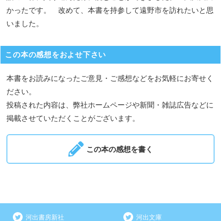
かったです。 改めて、本書を持参して遠野市を訪れたいと思
いました。
この本の感想をおよせ下さい
本書をお読みになったご意見・ご感想などをお気軽にお寄せく
ださい。
投稿された内容は、弊社ホームページや新聞・雑誌広告などに
掲載させていただくことがございます。
この本の感想を書く
河出書房新社
河出文庫