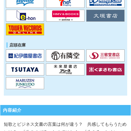
店頭在庫
内容紹介
短歌とビジネス文書の言葉は何が違う？ 共感してもらうため