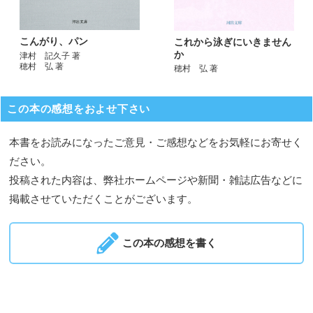
こんがり、パン
これから泳ぎにいきません
か
津村 記久子 著
穂村 弘 著
穂村 弘 著
この本の感想をおよせ下さい
本書をお読みになったご意見・ご感想などをお気軽にお寄せく
ださい。
投稿された内容は、弊社ホームページや新聞・雑誌広告などに
掲載させていただくことがございます。
この本の感想を書く