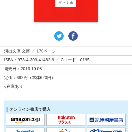
河出文庫 文庫 ／ 176ページ
ISBN：978-4-309-41482-9 ／ Cコード：0195
発売日：2016.10.06
定価：682円（本体620円）
○在庫あり
オンライン書店で購入