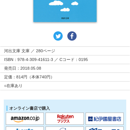
河出文庫 文庫 ／ 280ページ
ISBN：978-4-309-41611-3 ／ Cコード：0195
発売日：2018.05.08
定価：814円（本体740円）
○在庫あり
オンライン書店で購入