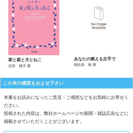
あなたの燃える左手で
家と庭と犬とねこ
朝比奈 秋 著
石井 桃子 著
この本の感想をおよせ下さい
本書をお読みになったご意見・ご感想などをお気軽にお寄せく
ださい。
投稿された内容は、弊社ホームページや新聞・雑誌広告などに
掲載させていただくことがございます。