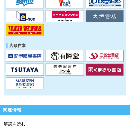
店頭在庫
関連情報
解説を読む