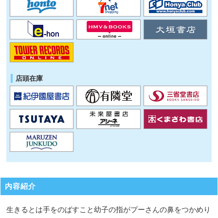
店頭在庫
内容紹介
生きるとは手をのばすこと幼子の指がプーさんの鼻をつかめり