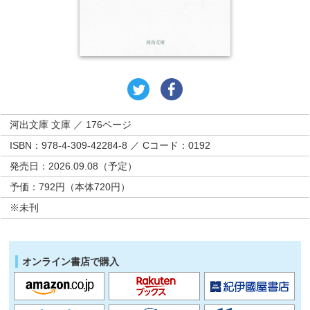
河出文庫 文庫 ／ 176ページ
ISBN：978-4-309-42284-8 ／ Cコード：0192
発売日：2026.09.08（予定）
予価：792円（本体720円）
※未刊
オンライン書店で購入