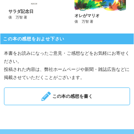
サラダ記念日
オレがマリオ
俵 万智 著
俵 万智 著
この本の感想をおよせ下さい
本書をお読みになったご意見・ご感想などをお気軽にお寄せく
ださい。
投稿された内容は、弊社ホームページや新聞・雑誌広告などに
掲載させていただくことがございます。
この本の感想を書く