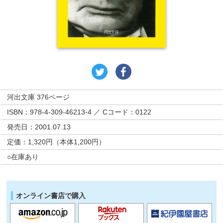
河出文庫 376ページ
ISBN：978-4-309-46213-4 ／ Cコード：0122
発売日：2001.07.13
定価：1,320円（本体1,200円）
○在庫あり
オンライン書店で購入