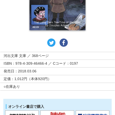
河出文庫 文庫 ／ 368ページ
ISBN：978-4-309-46466-4 ／ Cコード：0197
発売日：2018.03.06
定価：1,012円（本体920円）
○在庫あり
オンライン書店で購入