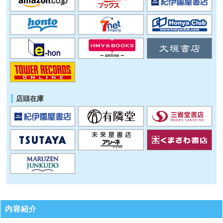
店頭在庫
内容紹介