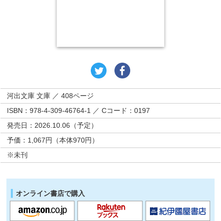
河出文庫 文庫 ／ 408ページ
ISBN：978-4-309-46764-1 ／ Cコード：0197
発売日：2026.10.06（予定）
予価：1,067円（本体970円）
※未刊
オンライン書店で購入