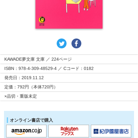
KAWADE夢文庫 文庫 ／ 224ページ
ISBN：978-4-309-48529-4 ／ Cコード：0182
発売日：2019.11.12
定価：792円（本体720円）
×品切・重版未定
オンライン書店で購入