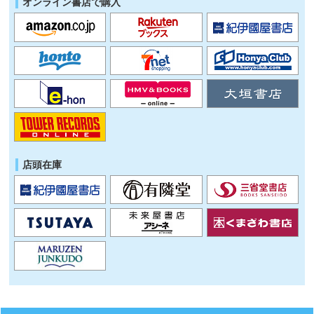
オンライン書店で購入
店頭在庫