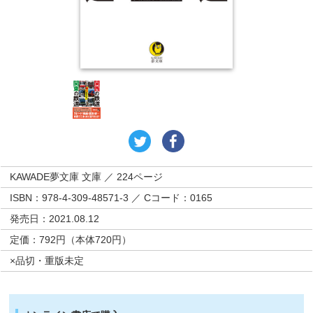
KAWADE夢文庫 文庫 ／ 224ページ
ISBN：978-4-309-48571-3 ／ Cコード：0165
発売日：2021.08.12
定価：792円（本体720円）
×品切・重版未定