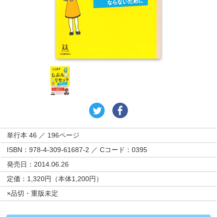
単行本 46 ／ 196ページ
ISBN：978-4-309-61687-2 ／ Cコード：0395
発売日：2014.06.26
定価：1,320円（本体1,200円）
×品切・重版未定