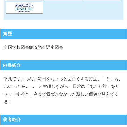
賞歴
全国学校図書館協議会選定図書
内容紹介
平凡でつまらない毎日をちょっと面白くする方法。「もしも、
○○だったら……」と空想しながら、日常の「あたり前」をリ
セットすると、今まで気づかなかった新しい価値が見えてく
る！
著者紹介