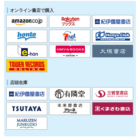
オンライン書店で購入
店頭在庫