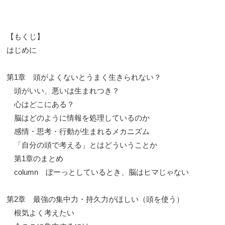
【もくじ】
はじめに
第1章 頭がよくないとうまく生きられない？
頭がいい、悪いは生まれつき？
心はどこにある？
脳はどのように情報を処理しているのか
感情・思考・行動が生まれるメカニズム
「自分の頭で考える」とはどういうことか
第1章のまとめ
column ぼーっとしているとき、脳はヒマじゃない
第2章 最強の集中力・持久力がほしい（頭を使う）
根気よく考えたい