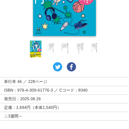
単行本 46 ／ 228ページ
ISBN：978-4-309-61776-3 ／ Cコード：8340
発売日：2025.08.26
定価：1,694円（本体1,540円）
△3週間～