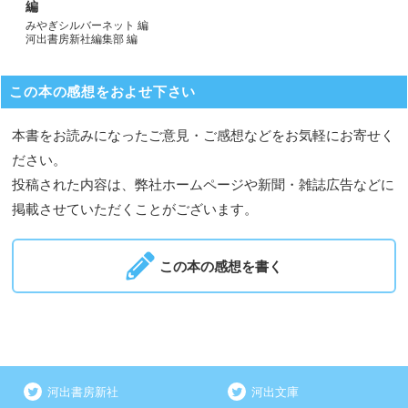
編
みやぎシルバーネット 編
河出書房新社編集部 編
この本の感想をおよせ下さい
本書をお読みになったご意見・ご感想などをお気軽にお寄せく
ださい。
投稿された内容は、弊社ホームページや新聞・雑誌広告などに
掲載させていただくことがございます。
この本の感想を書く
河出書房新社
河出文庫