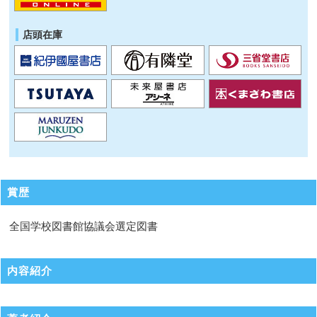
店頭在庫
賞歴
全国学校図書館協議会選定図書
内容紹介