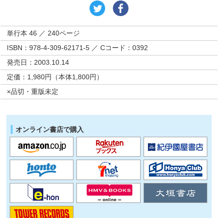
単行本 46 ／ 240ページ
ISBN：978-4-309-62171-5 ／ Cコード：0392
発売日：2003.10.14
定価：1,980円（本体1,800円）
×品切・重版未定
オンライン書店で購入