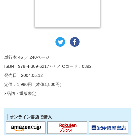
単行本 46 ／ 240ページ
ISBN：978-4-309-62177-7 ／ Cコード：0392
発売日：2004.05.12
定価：1,980円（本体1,800円）
×品切・重版未定
オンライン書店で購入