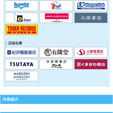
店頭在庫
内容紹介