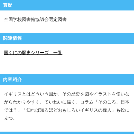
賞歴
全国学校図書館協議会選定図書
関連情報
国ぐにの歴史シリーズ 一覧
内容紹介
イギリスとはどういう国か。その歴史を図やイラストを使いな
がらわかりやすく、ていねいに描く。コラム「そのころ、日本
では？」「知れば知るほどおもしろいイギリスの偉人」も役に
立つ。