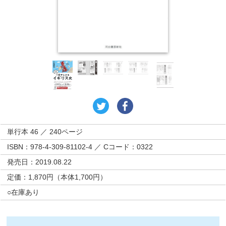
単行本 46 ／ 240ページ
ISBN：978-4-309-81102-4 ／ Cコード：0322
発売日：2019.08.22
定価：1,870円（本体1,700円）
○在庫あり