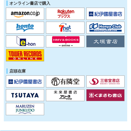
オンライン書店で購入
店頭在庫