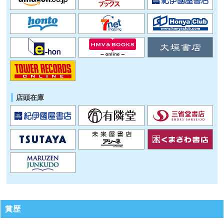
店頭在庫
賞歴