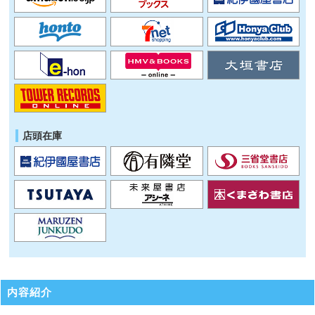
店頭在庫
内容紹介