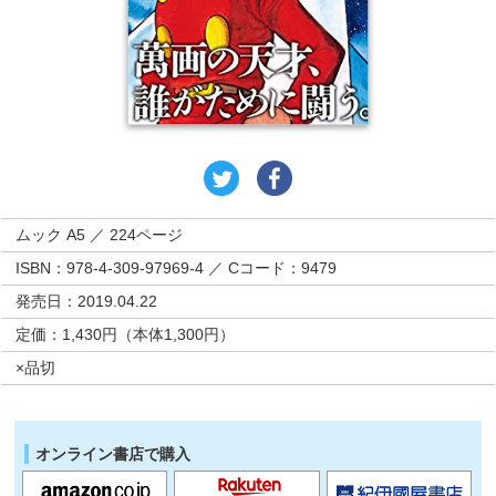
ムック A5 ／ 224ページ
ISBN：978-4-309-97969-4 ／ Cコード：9479
発売日：2019.04.22
定価：1,430円（本体1,300円）
×品切
オンライン書店で購入