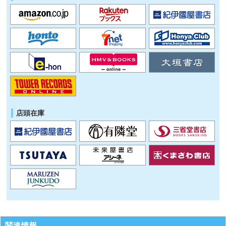
店頭在庫
関連情報