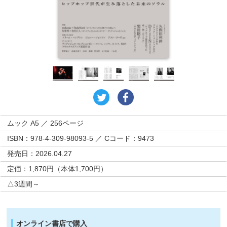
ムック A5 ／ 256ページ
ISBN：978-4-309-98093-5 ／ Cコード：9473
発売日：2026.04.27
定価：1,870円（本体1,700円）
△3週間～
オンライン書店で購入