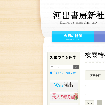
検索条件
前へ
1