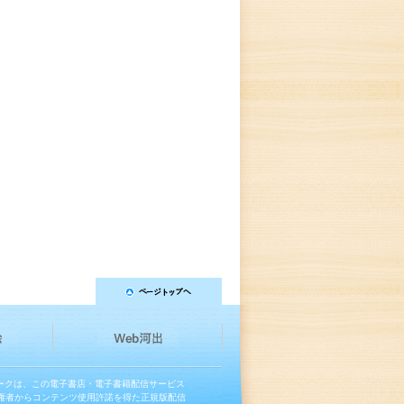
マークは、この電子書店・電子書籍配信サービス
権者からコンテンツ使用許諾を得た正規版配信