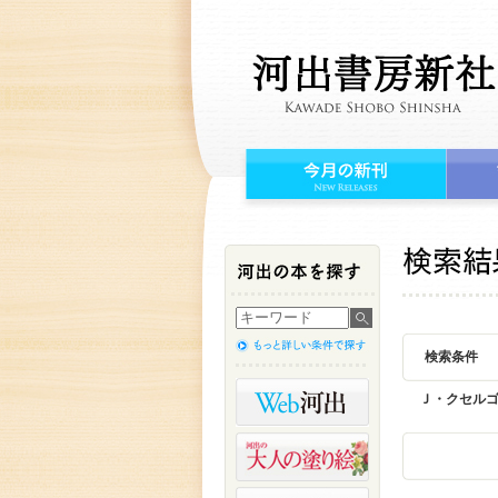
検索条件
Ｊ・クセル