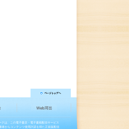
マークは、この電子書店・電子書籍配信サービス
権者からコンテンツ使用許諾を得た正規版配信