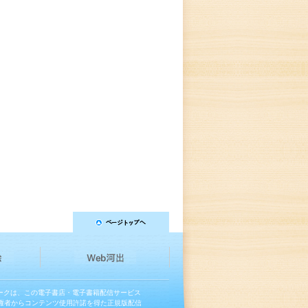
マークは、この電子書店・電子書籍配信サービス
権者からコンテンツ使用許諾を得た正規版配信