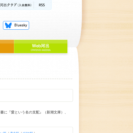
著書に『愛という名の支配』（新潮文庫）、