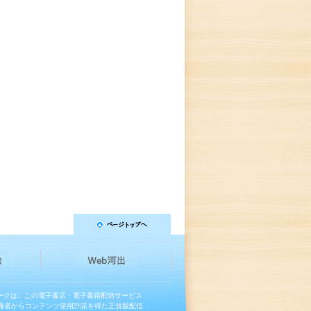
マークは、この電子書店・電子書籍配信サービス
権者からコンテンツ使用許諾を得た正規版配信