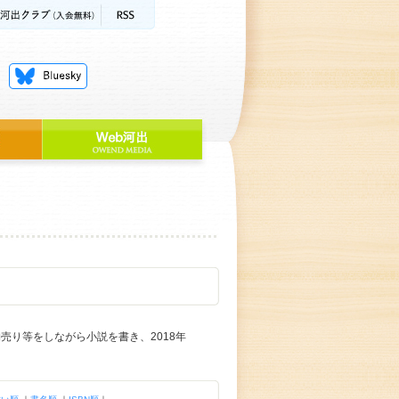
売り等をしながら小説を書き、2018年