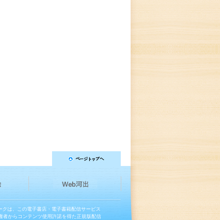
マークは、この電子書店・電子書籍配信サービス
権者からコンテンツ使用許諾を得た正規版配信