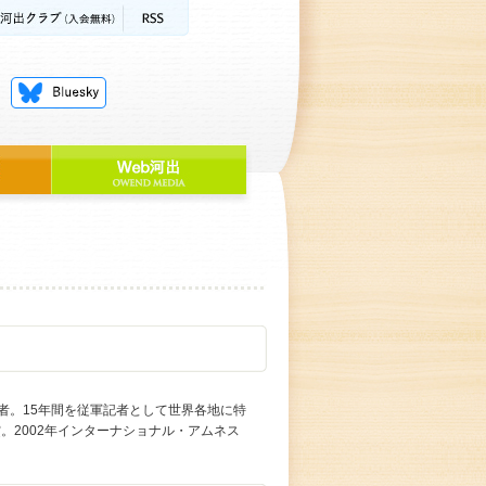
者。15年間を従軍記者として世界各地に特
。2002年インターナショナル・アムネス