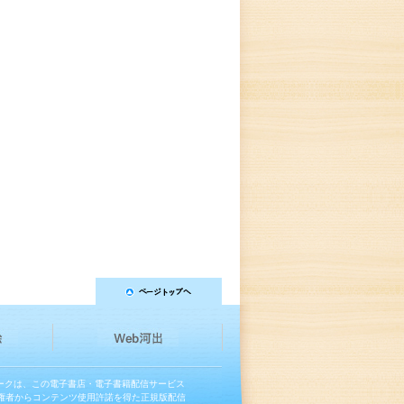
マークは、この電子書店・電子書籍配信サービス
権者からコンテンツ使用許諾を得た正規版配信