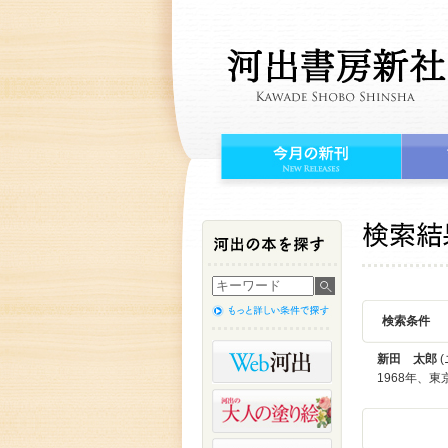
検索条件
新田 太郎
(
1968年、