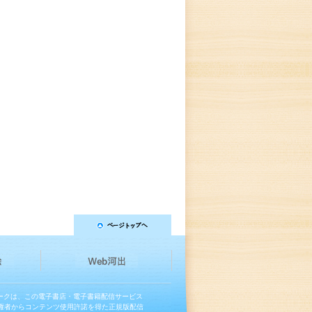
マークは、この電子書店・電子書籍配信サービス
権者からコンテンツ使用許諾を得た正規版配信