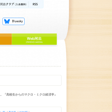
了。『高校生からのマクロ・ミクロ経済学』