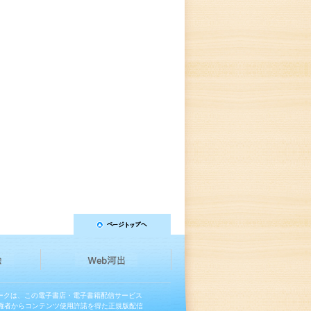
マークは、この電子書店・電子書籍配信サービス
権者からコンテンツ使用許諾を得た正規版配信