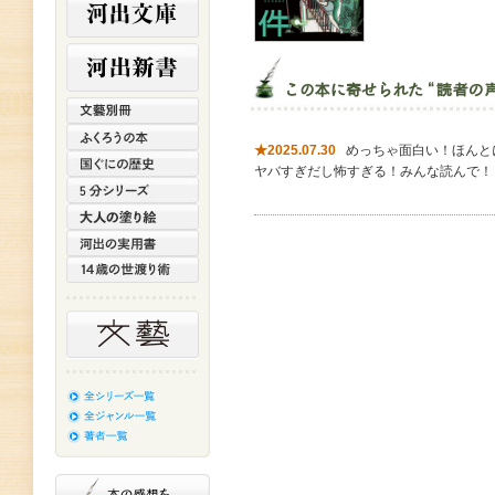
★2025.07.30
めっちゃ面白い！ほんと
ヤバすぎだし怖すぎる！みんな読んで！