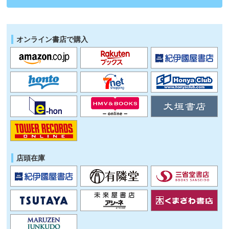
オンライン書店で購入
店頭在庫