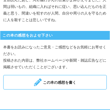
間は弱いもの、組織に入ればそれに従い、思い込んだものを正
義と思う、間違いを犯すのが人間。自分や周りの人を守るため
に人を殺すことは悲しいですね。
この本の感想をおよせ下さい
本書をお読みになったご意見・ご感想などをお気軽にお寄せく
ださい。
投稿された内容は、弊社ホームページや新聞・雑誌広告などに
掲載させていただくことがございます。
この本の感想を書く