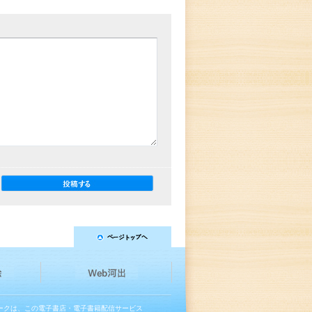
マークは、この電子書店・電子書籍配信サービス