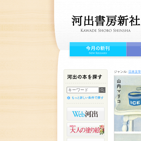
ジャンル:
日本文学