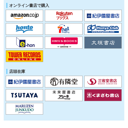
オンライン書店で購入
店頭在庫