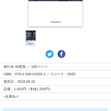
単行本 46変形 ／ 180ページ
ISBN：978-4-309-02695-4 ／ Cコード：0093
発売日：2018.06.25
定価：1,650円（本体1,500円）
○在庫あり