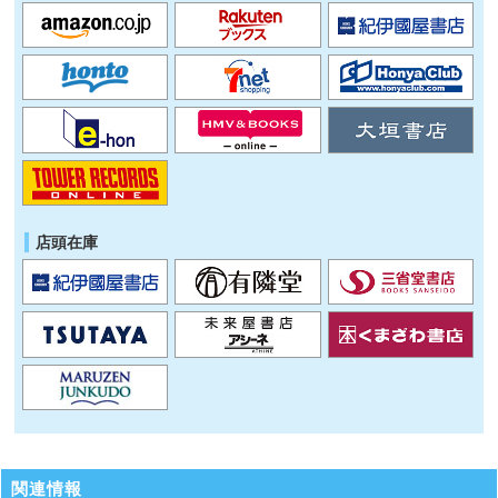
店頭在庫
関連情報