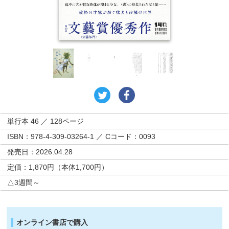
単行本 46 ／ 128ページ
ISBN：978-4-309-03264-1 ／ Cコード：0093
発売日：2026.04.28
定価：1,870円（本体1,700円）
△3週間～
オンライン書店で購入