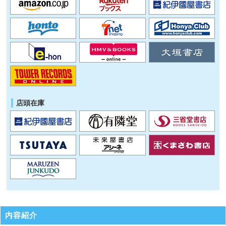
店頭在庫
内容紹介